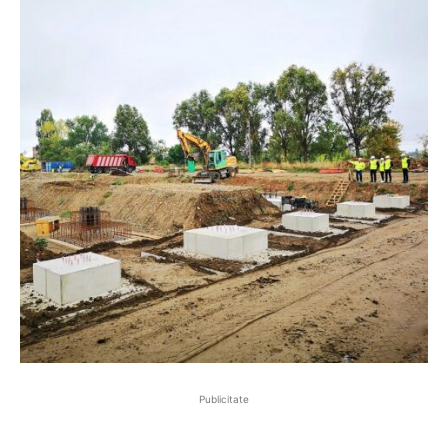
Publicitate