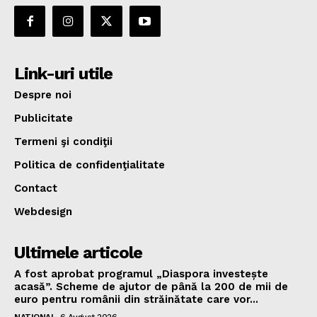
Link-uri utile
Despre noi
Publicitate
Termeni şi condiţii
Politica de confidenţialitate
Contact
Webdesign
Ultimele articole
A fost aprobat programul „Diaspora investește
acasă”. Scheme de ajutor de până la 200 de mii de
euro pentru românii din străinătate care vor...