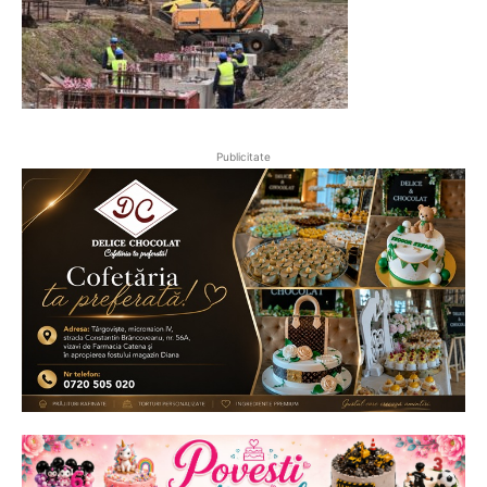
Publicitate