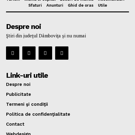
Sfaturi
Anunturi
Ghid de oras
Utile
Despre noi
Ştiri din judeţul Dâmboviţa şi nu numai
Link-uri utile
Despre noi
Publicitate
Termeni şi condiţii
Politica de confidenţialitate
Contact
Webdesign