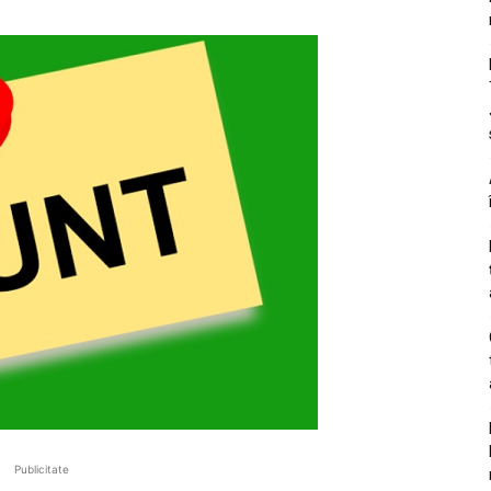
Publicitate