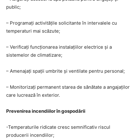
public;
– Programați activitățile solicitante în intervalele cu
temperaturi mai scăzute;
– Verificați funcționarea instalațiilor electrice și a
sistemelor de climatizare;
– Amenajați spații umbrite și ventilate pentru personal;
– Monitorizați permanent starea de sănătate a angajaților
care lucrează în exterior.
Prevenirea incendiilor în gospodării
-Temperaturile ridicate cresc semnificativ riscul
producerii incendiilor;