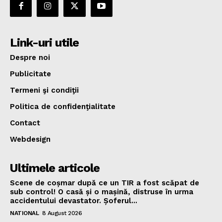
Link-uri utile
Despre noi
Publicitate
Termeni şi condiţii
Politica de confidenţialitate
Contact
Webdesign
Ultimele articole
Scene de coșmar după ce un TIR a fost scăpat de
sub control! O casă și o mașină, distruse în urma
accidentului devastator. Șoferul...
NATIONAL
8 August 2026