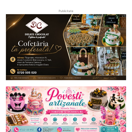
Publicitate