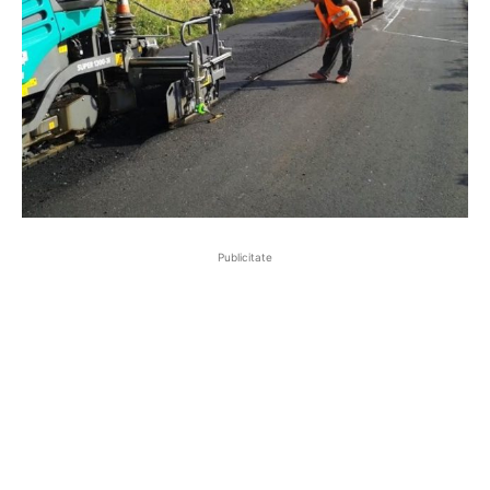
Publicitate