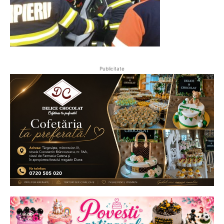
Publicitate