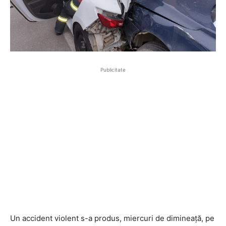
Publicitate
Un accident violent s-a produs, miercuri de dimineață, pe