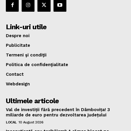
Link-uri utile
Despre noi
Publicitate
Termeni şi condiţii
Politica de confidenţialitate
Contact
Webdesign
Ultimele articole
Val de investiții fără precedent în Dâmbovița! 3
miliarde de euro pentru dezvoltarea județului
LOCAL
10 August 2026