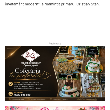
învățământ modern”, a reamintit primarul Cristian Stan.
Publicitate