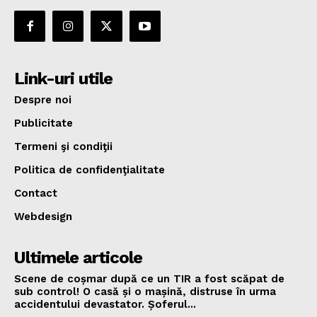
Link-uri utile
Despre noi
Publicitate
Termeni şi condiţii
Politica de confidenţialitate
Contact
Webdesign
Ultimele articole
Scene de coșmar după ce un TIR a fost scăpat de
sub control! O casă și o mașină, distruse în urma
accidentului devastator. Șoferul...