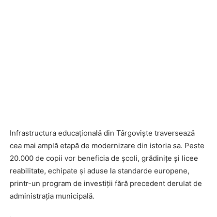
Infrastructura educațională din Târgoviște traversează
cea mai amplă etapă de modernizare din istoria sa. Peste
20.000 de copii vor beneficia de școli, grădinițe și licee
reabilitate, echipate și aduse la standarde europene,
printr-un program de investiții fără precedent derulat de
administrația municipală.