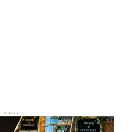
Publicitate