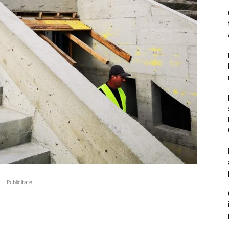
Publicitate