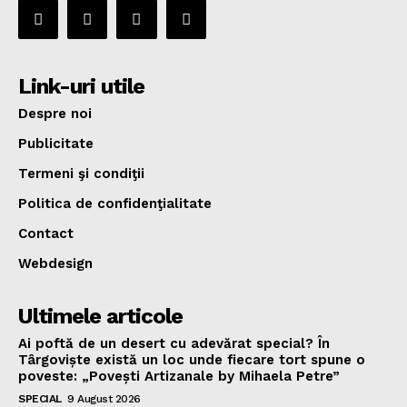
Link-uri utile
Despre noi
Publicitate
Termeni şi condiţii
Politica de confidenţialitate
Contact
Webdesign
Ultimele articole
Ai poftă de un desert cu adevărat special? În
Târgoviște există un loc unde fiecare tort spune o
poveste: „Povești Artizanale by Mihaela Petre”
SPECIAL
9 August 2026