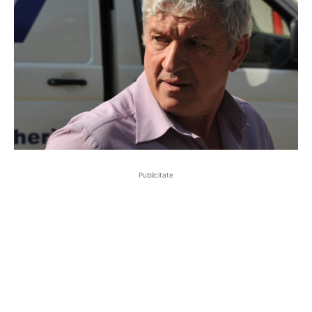
Publicitate