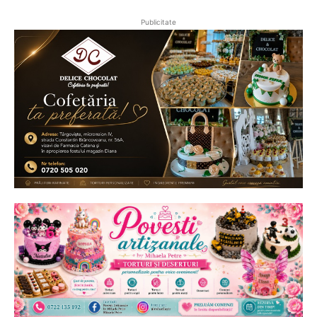
Publicitate