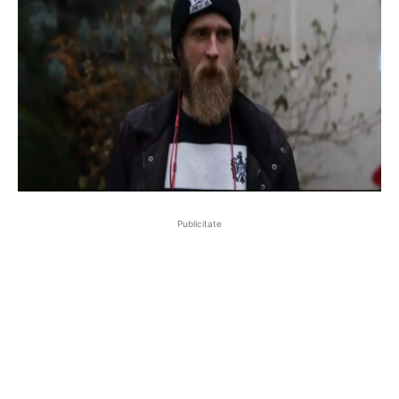
Publicitate