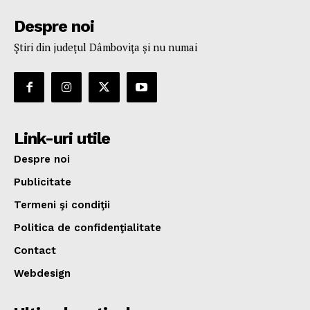
Despre noi
Ştiri din judeţul Dâmboviţa şi nu numai
Link-uri utile
Despre noi
Publicitate
Termeni şi condiţii
Politica de confidenţialitate
Contact
Webdesign