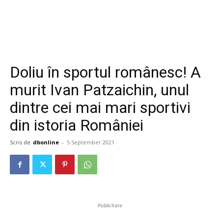
Doliu în sportul românesc! A
murit Ivan Patzaichin, unul
dintre cei mai mari sportivi
din istoria României
Scris de
dbonline
-
5 September 2021
Publicitate