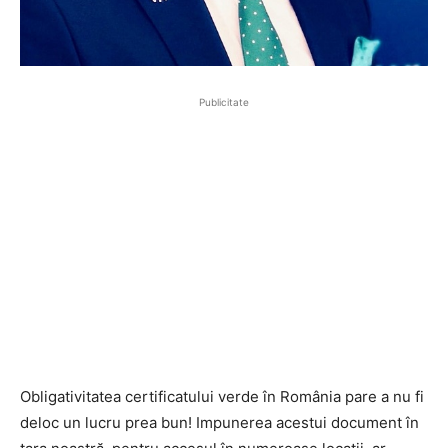
Publicitate
Obligativitatea certificatului verde în România pare a nu fi
deloc un lucru prea bun! Impunerea acestui document în