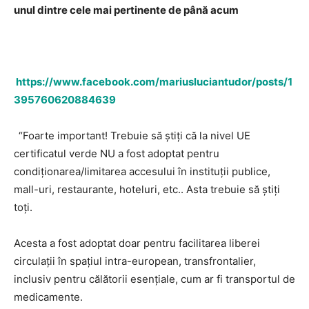
unul dintre cele mai pertinente de până acum
https://www.facebook.com/mariusluciantudor/posts/1
395760620884639
“Foarte important! Trebuie să știți că la nivel UE
certificatul verde NU a fost adoptat pentru
condiționarea/limitarea accesului în instituții publice,
mall-uri, restaurante, hoteluri, etc.. Asta trebuie să știți
toți.
Acesta a fost adoptat doar pentru facilitarea liberei
circulații în spațiul intra-european, transfrontalier,
inclusiv pentru călătorii esențiale, cum ar fi transportul de
medicamente.