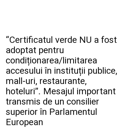
“Certificatul verde NU a fost
adoptat pentru
condiționarea/limitarea
accesului în instituții publice,
mall-uri, restaurante,
hoteluri”. Mesajul important
transmis de un consilier
superior în Parlamentul
European