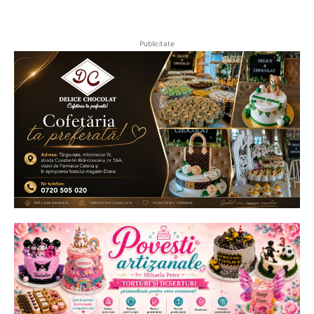
Publicitate