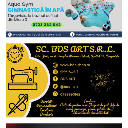
2
de 2