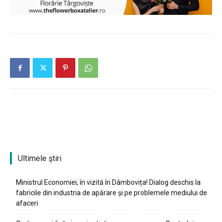
Ultimele ştiri
Ministrul Economiei, în vizită în Dâmbovița! Dialog deschis la
fabricile din industria de apărare și pe problemele mediului de
afaceri