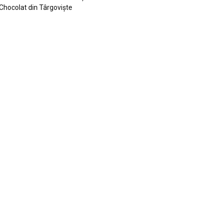
Chocolat din Târgoviște