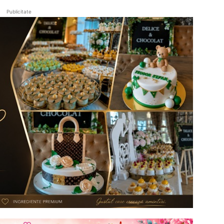
Publicitate