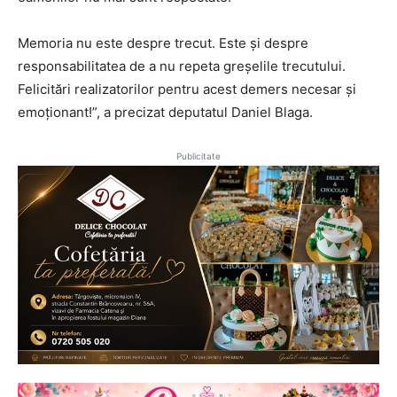
Memoria nu este despre trecut. Este și despre
responsabilitatea de a nu repeta greșelile trecutului.
Felicitări realizatorilor pentru acest demers necesar și
emoționant!”, a precizat deputatul Daniel Blaga.
Publicitate