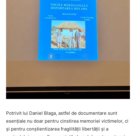
Potrivit lui Daniel Blaga, astfel de documentare sunt
esențiale nu doar pentru cinstirea memoriei victimelor, ci
și pentru conștientizarea fragilității libertății și a