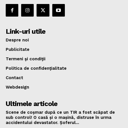
Link-uri utile
Despre noi
Publicitate
Termeni şi condiţii
Politica de confidenţialitate
Contact
Webdesign
Ultimele articole
Scene de coșmar după ce un TIR a fost scăpat de
sub control! O casă și o mașină, distruse în urma
accidentului devastator. Șoferul...