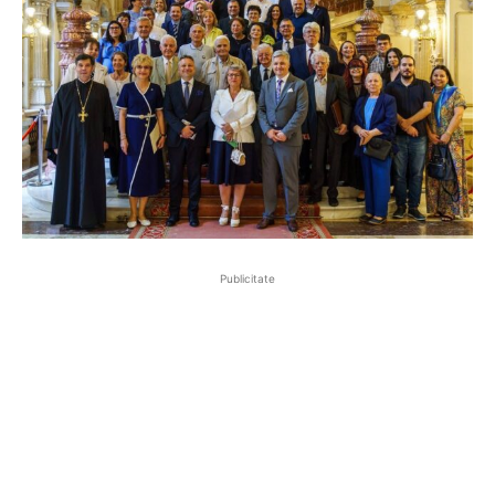
Publicitate