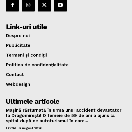
Link-uri utile
Despre noi
Publicitate
Termeni şi condiţii
Politica de confidenţialitate
Contact
Webdesign
Ultimele articole
Mașină răsturnată în urma unui accident devastator
la Dragomirești! O femeie de 59 de ani a ajuns la
spital după ce autoturismul în care...
LOCAL
6 August 2026