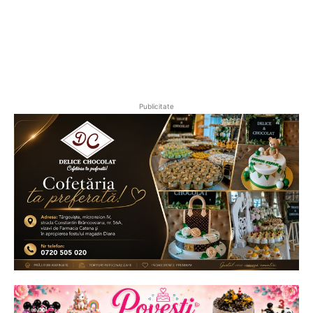
Publicitate