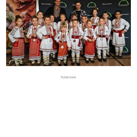
Publicitate