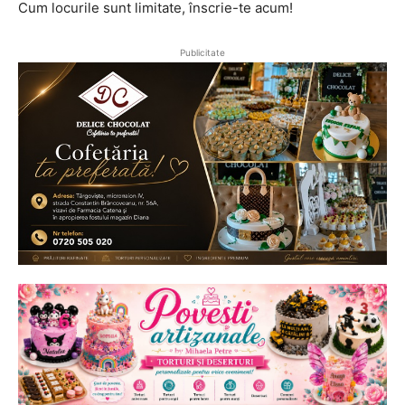
Cum locurile sunt limitate, înscrie-te acum!
Publicitate