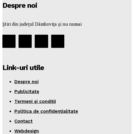
Despre noi
Ştiri din judeţul Dâmboviţa şi nu numai
Link-uri utile
Despre noi
Publicitate
Termeni şi condiţii
Politica de confidenţialitate
Contact
Webdesign