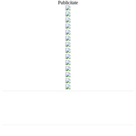
Publicitate