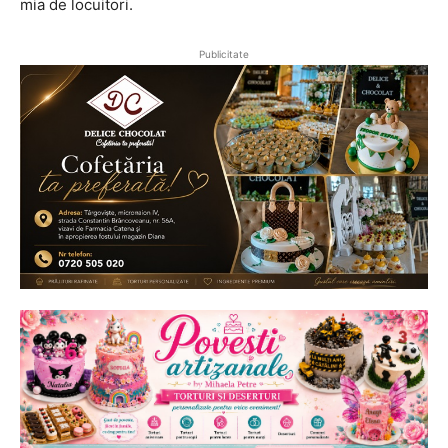
mia de locuitori.
Publicitate