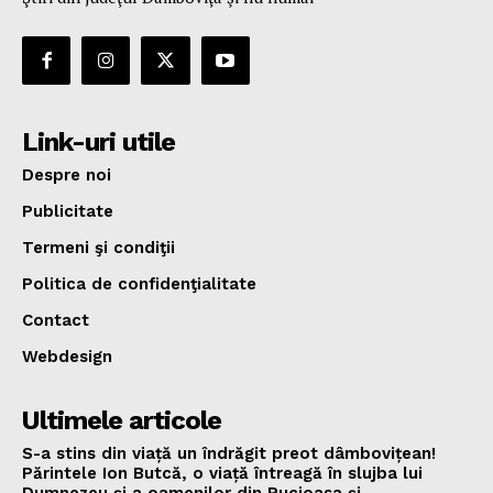
Link-uri utile
Despre noi
Publicitate
Termeni şi condiţii
Politica de confidenţialitate
Contact
Webdesign
Ultimele articole
S-a stins din viață un îndrăgit preot dâmbovițean!
Părintele Ion Butcă, o viață întreagă în slujba lui