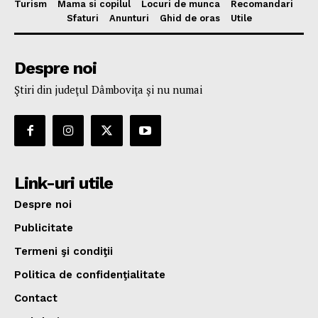
Turism
Mama si copilul
Locuri de munca
Recomandari
Sfaturi
Anunturi
Ghid de oras
Utile
Despre noi
Ştiri din judeţul Dâmboviţa şi nu numai
Link-uri utile
Despre noi
Publicitate
Termeni şi condiţii
Politica de confidenţialitate
Contact