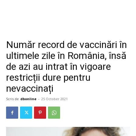
Număr record de vaccinări în
ultimele zile în România, însă
de azi au intrat în vigoare
restricții dure pentru
nevaccinați
Scris de
dbonline
-
25 October 2021