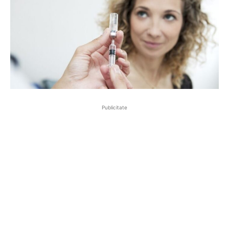
Publicitate