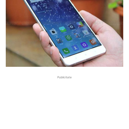
Publicitate