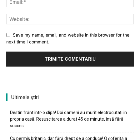
Save my name, email, and website in this browser for the
next time I comment.
Ultimele ştiri
Destin frânt într-o clipă! Doi oameni au murit electrocutați în
propria casă. Resuscitarea a durat 45 de minute, însă fără
succes
Cu permis britanic, dar fără drept de a conduce! O șoferiță a