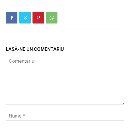
LASĂ-NE UN COMENTARIU