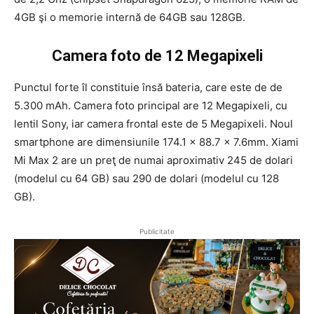
4GB şi o memorie internă de 64GB sau 128GB.
Camera foto de 12 Megapixeli
Punctul forte îl constituie însă bateria, care este de de
5.300 mAh. Camera foto principal are 12 Megapixeli, cu
lentil Sony, iar camera frontal este de 5 Megapixeli. Noul
smartphone are dimensiunile 174.1 x 88.7 x 7.6mm. Xiami
Mi Max 2 are un preţ de numai aproximativ 245 de dolari
(modelul cu 64 GB) sau 290 de dolari (modelul cu 128
GB).
Publicitate