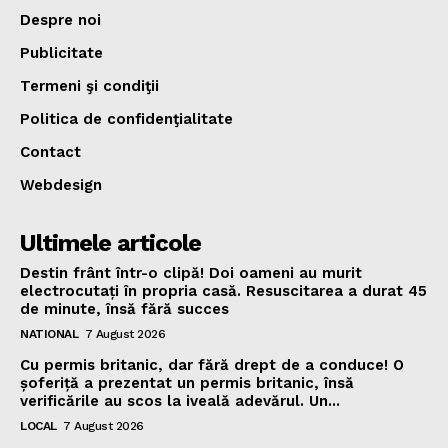
Despre noi
Publicitate
Termeni şi condiţii
Politica de confidenţialitate
Contact
Webdesign
Ultimele articole
Destin frânt într-o clipă! Doi oameni au murit
electrocutați în propria casă. Resuscitarea a durat 45
de minute, însă fără succes
NATIONAL
7 August 2026
Cu permis britanic, dar fără drept de a conduce! O
șoferiță a prezentat un permis britanic, însă
verificările au scos la iveală adevărul. Un...
LOCAL
7 August 2026