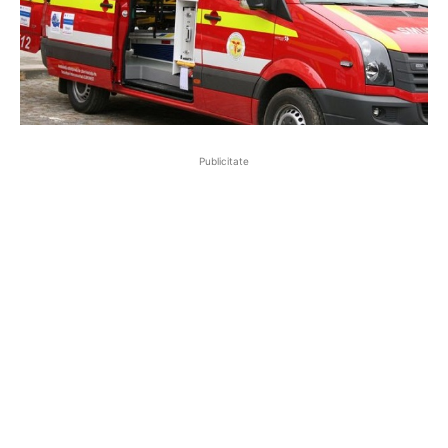
Publicitate