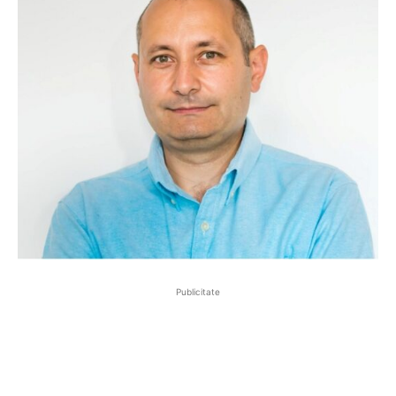
Publicitate