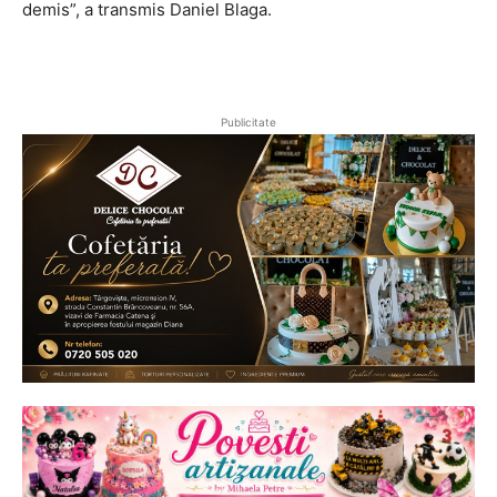
demis”, a transmis Daniel Blaga.
Publicitate