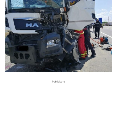
Publicitate