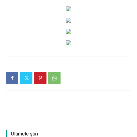
Ultimele ştiri