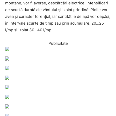
montane, vor fi averse, descărcări electrice, intensificări
de scurtă durată ale vântului și izolat grindină. Ploile vor
avea și caracter torențial, iar cantitățile de apă vor depăși,
în intervale scurte de timp sau prin acumulare, 20…25
l/mp și izolat 30…40 l/mp.
Publicitate