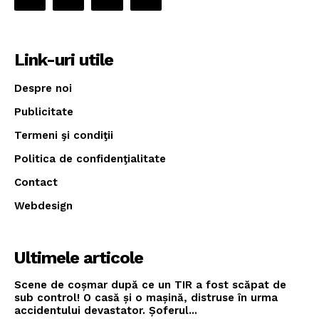
Link-uri utile
Despre noi
Publicitate
Termeni şi condiţii
Politica de confidenţialitate
Contact
Webdesign
Ultimele articole
Scene de coșmar după ce un TIR a fost scăpat de
sub control! O casă și o mașină, distruse în urma
accidentului devastator. Șoferul...