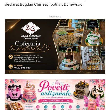
declarat Bogdan Chirieac, potrivit Dcnews.ro.
Publicitate