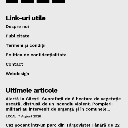
Link-uri utile
Despre noi
Publicitate
Termeni şi condiţii
Politica de confidenţialitate
Contact
Webdesign
Ultimele articole
Alertă la Găești! Suprafață de 6 hectare de vegetație
uscată, distrusă de un incendiu violent. Pompierii
militari au intervenit de urgență și în comunele...
LOCAL
7 August 2026
Caz șocant într-un parc din Târgoviște! Tânără de 22