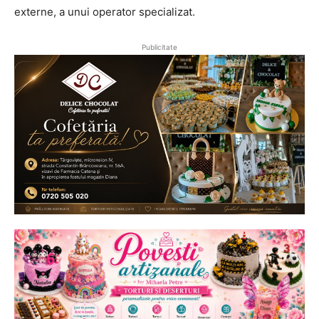
externe, a unui operator specializat.
Publicitate