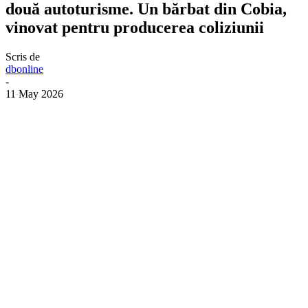
două autoturisme. Un bărbat din Cobia,
vinovat pentru producerea coliziunii
Scris de
dbonline
-
11 May 2026