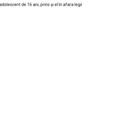
adolescent de 16 ani, prins și el în afara legii