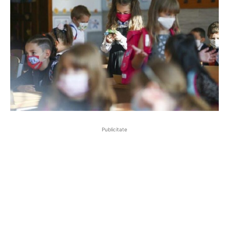
Publicitate