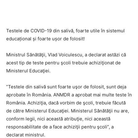
Testele de COVID-19 din salivă, foarte utile în sistemul
educațional și foarte ușor de folosit!
Ministrul Sănătăţii, Vlad Voiculescu, a declarat astăzi că
acest tip de teste pentru şcoli trebuie achiziţionat de
Ministerul Educaţiei.
”Testele din salivă sunt foarte uşor de folosit, sunt deja
aprobate în România. ANMDR a aprobat mai multe teste în
România. Achiziţia, dacă vorbim de şcoli, trebuie făcută
de către Ministerul Educaţiei. Ministerul Sănătăţii nu are,
conform legii, nici această atribuţie, nici această
responsabilitate de a face achiziţii pentru şcoli”, a
declarat ministrul.