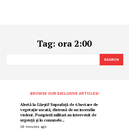
Tag:
ora 2:00
SEARCH
BROWSE OUR EXCLUSIVE ARTICLES!
Alertă la Găești! Suprafață de 6 hectare de
vegetație uscată, distrusă de un incendiu
violent. Pompierii militari au intervenit de
urgență și în comunele...
26 minutes ago