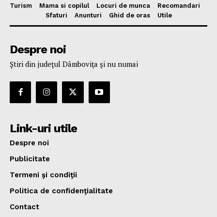
Turism
Mama si copilul
Locuri de munca
Recomandari
Sfaturi
Anunturi
Ghid de oras
Utile
Despre noi
Ştiri din judeţul Dâmboviţa şi nu numai
Link-uri utile
Despre noi
Publicitate
Termeni şi condiţii
Politica de confidenţialitate
Contact