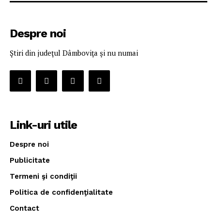
Despre noi
Ştiri din judeţul Dâmboviţa şi nu numai
Link-uri utile
Despre noi
Publicitate
Termeni şi condiţii
Politica de confidenţialitate
Contact