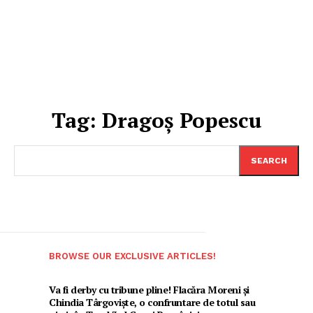
Tag:
Dragoș Popescu
SEARCH
BROWSE OUR EXCLUSIVE ARTICLES!
Va fi derby cu tribune pline! Flacăra Moreni și
Chindia Târgoviște, o confruntare de totul sau