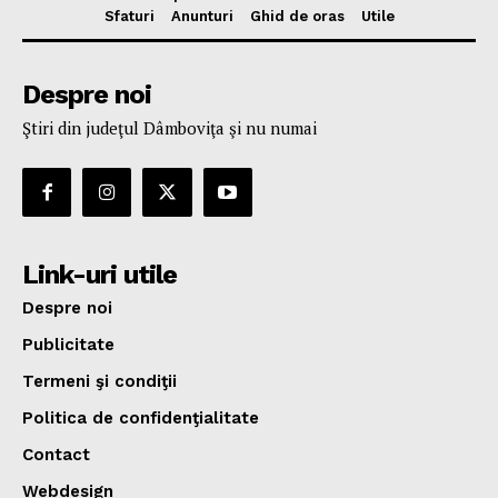
Sfaturi
Anunturi
Ghid de oras
Utile
Despre noi
Ştiri din judeţul Dâmboviţa şi nu numai
Link-uri utile
Despre noi
Publicitate
Termeni şi condiţii
Politica de confidenţialitate
Contact
Webdesign