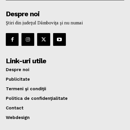
Despre noi
Ştiri din judeţul Dâmboviţa şi nu numai
Link-uri utile
Despre noi
Publicitate
Termeni şi condiţii
Politica de confidenţialitate
Contact
Webdesign