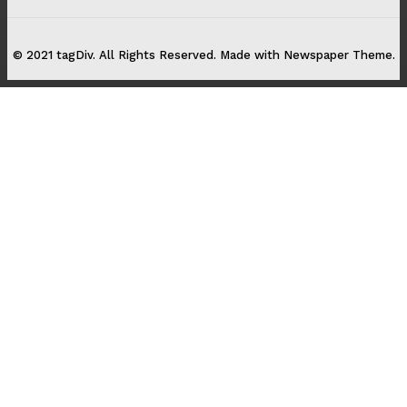
© 2021 tagDiv. All Rights Reserved. Made with Newspaper Theme.