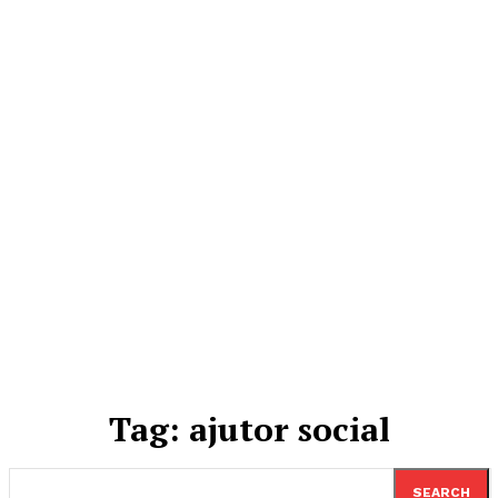
Tag:
ajutor social
SEARCH