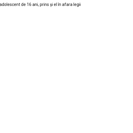
adolescent de 16 ani, prins și el în afara legii