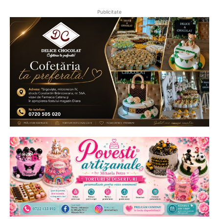
Publicitate