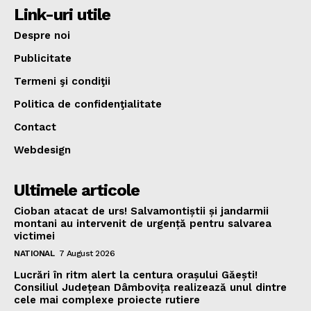
Link-uri utile
Despre noi
Publicitate
Termeni şi condiţii
Politica de confidenţialitate
Contact
Webdesign
Ultimele articole
Cioban atacat de urs! Salvamontiștii și jandarmii
montani au intervenit de urgență pentru salvarea
victimei
NATIONAL
7 August 2026
Lucrări în ritm alert la centura orașului Găești!
Consiliul Județean Dâmbovița realizează unul dintre
cele mai complexe proiecte rutiere