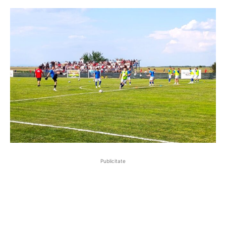
Publicitate