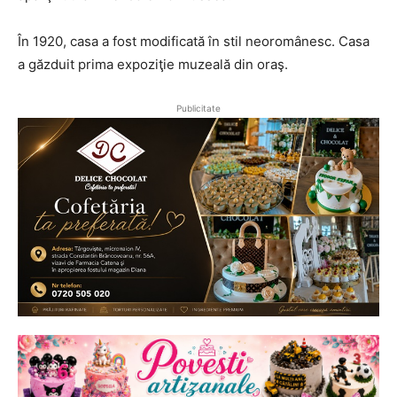
În 1920, casa a fost modificată în stil neoromânesc. Casa
a găzduit prima expoziţie muzeală din oraş.
Publicitate