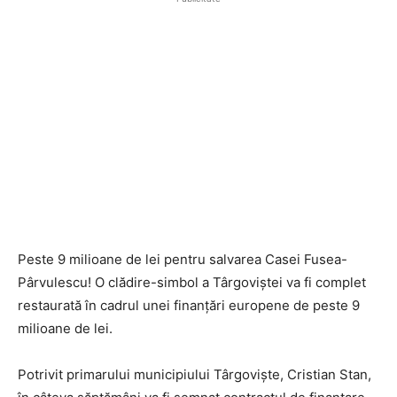
Peste 9 milioane de lei pentru salvarea Casei Fusea-
Pârvulescu! O clădire-simbol a Târgoviștei va fi complet
restaurată în cadrul unei finanțări europene de peste 9
milioane de lei.
Potrivit primarului municipiului Târgoviște, Cristian Stan,