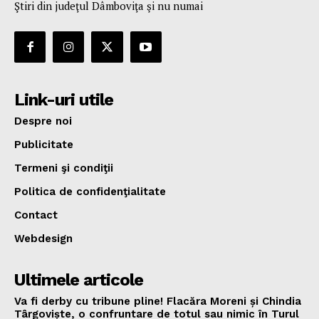
Ştiri din judeţul Dâmboviţa şi nu numai
Link-uri utile
Despre noi
Publicitate
Termeni şi condiţii
Politica de confidenţialitate
Contact
Webdesign
Ultimele articole
Va fi derby cu tribune pline! Flacăra Moreni și Chindia
Târgoviște, o confruntare de totul sau nimic în Turul