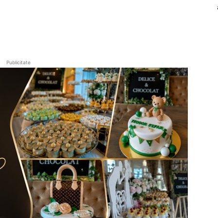
Publicitate