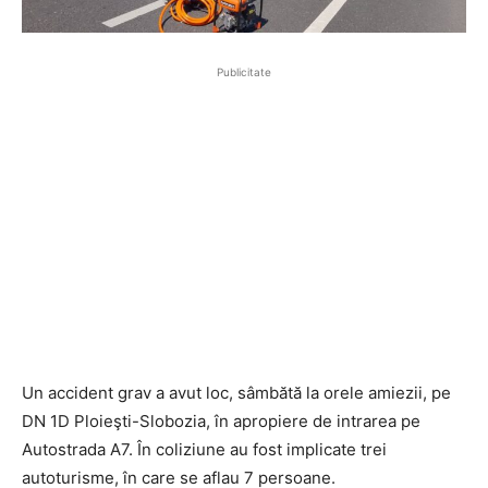
Publicitate
Un accident grav a avut loc, sâmbătă la orele amiezii, pe
DN 1D Ploieşti-Slobozia, în apropiere de intrarea pe
Autostrada A7. În coliziune au fost implicate trei
autoturisme, în care se aflau 7 persoane.