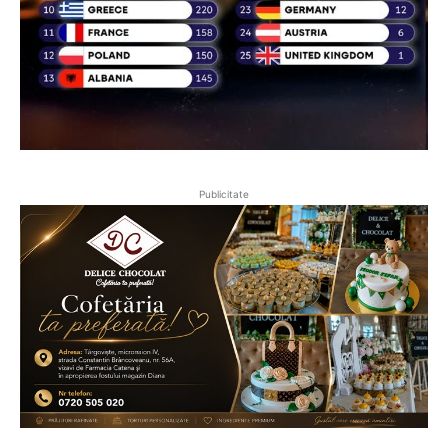
Publicitate