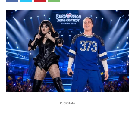
Publicitate