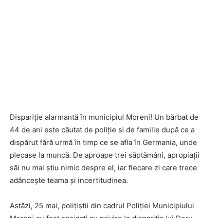
Dispariție alarmantă în municipiul Moreni! Un bărbat de
44 de ani este căutat de poliție și de familie după ce a
dispărut fără urmă în timp ce se afla în Germania, unde
plecase la muncă. De aproape trei săptămâni, apropiații
săi nu mai știu nimic despre el, iar fiecare zi care trece
adâncește teama și incertitudinea.
Astăzi, 25 mai, polițiștii din cadrul Poliției Municipiului