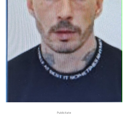
Publicitate