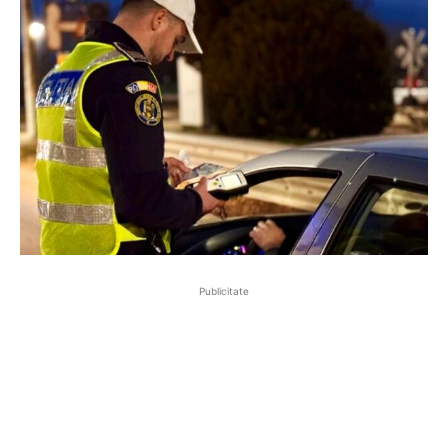
Publicitate