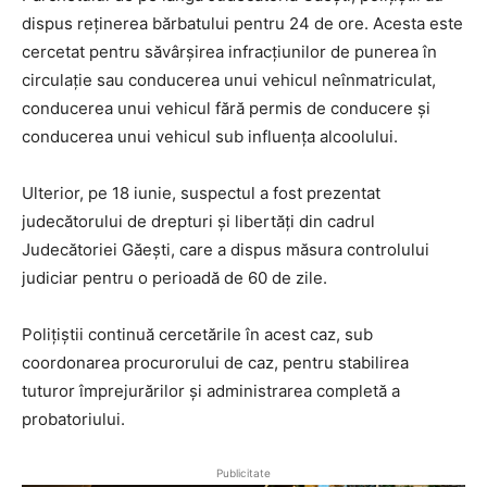
dispus reținerea bărbatului pentru 24 de ore. Acesta este
cercetat pentru săvârșirea infracțiunilor de punerea în
circulație sau conducerea unui vehicul neînmatriculat,
conducerea unui vehicul fără permis de conducere și
conducerea unui vehicul sub influența alcoolului.
Ulterior, pe 18 iunie, suspectul a fost prezentat
judecătorului de drepturi și libertăți din cadrul
Judecătoriei Găești, care a dispus măsura controlului
judiciar pentru o perioadă de 60 de zile.
Polițiștii continuă cercetările în acest caz, sub
coordonarea procurorului de caz, pentru stabilirea
tuturor împrejurărilor și administrarea completă a
probatoriului.
Publicitate