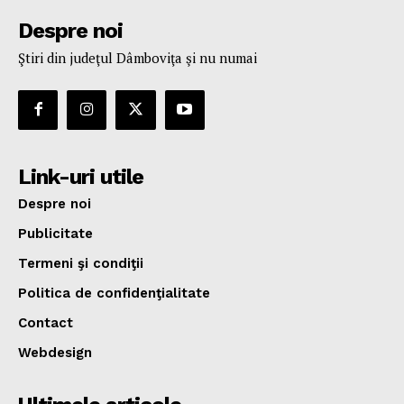
Despre noi
Ştiri din judeţul Dâmboviţa şi nu numai
Link-uri utile
Despre noi
Publicitate
Termeni şi condiţii
Politica de confidenţialitate
Contact
Webdesign