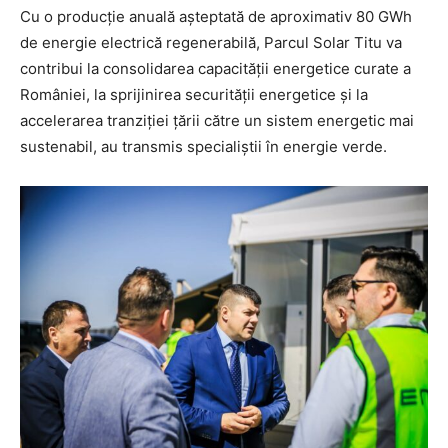
Cu o producție anuală așteptată de aproximativ 80 GWh
de energie electrică regenerabilă, Parcul Solar Titu va
contribui la consolidarea capacității energetice curate a
României, la sprijinirea securității energetice și la
accelerarea tranziției țării către un sistem energetic mai
sustenabil, au transmis specialiștii în energie verde.