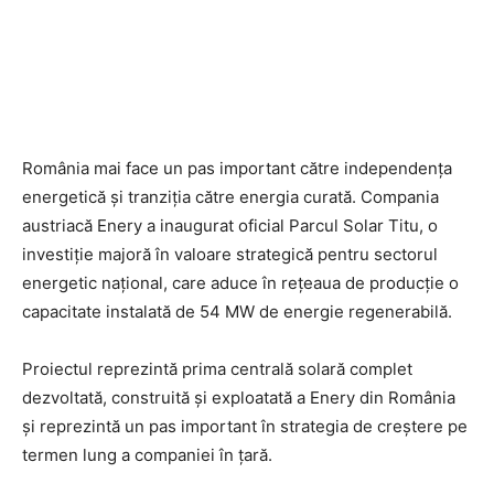
România mai face un pas important către independența
energetică și tranziția către energia curată. Compania
austriacă Enery a inaugurat oficial Parcul Solar Titu, o
investiție majoră în valoare strategică pentru sectorul
energetic național, care aduce în rețeaua de producție o
capacitate instalată de 54 MW de energie regenerabilă.
Proiectul reprezintă prima centrală solară complet
dezvoltată, construită și exploatată a Enery din România
și reprezintă un pas important în strategia de creștere pe
termen lung a companiei în țară.