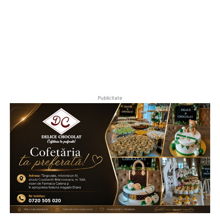
Publicitate