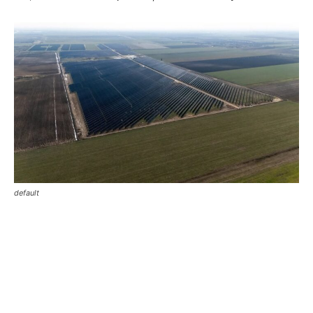
default