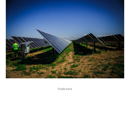
Publicitate