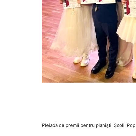
Pleiadă de premii pentru pianiștii Școlii Po