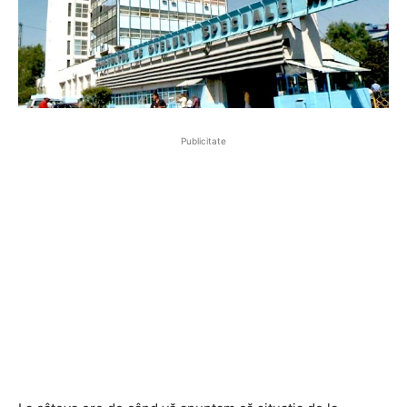
Publicitate