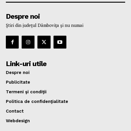
Despre noi
Ştiri din judeţul Dâmboviţa şi nu numai
Link-uri utile
Despre noi
Publicitate
Termeni şi condiţii
Politica de confidenţialitate
Contact
Webdesign